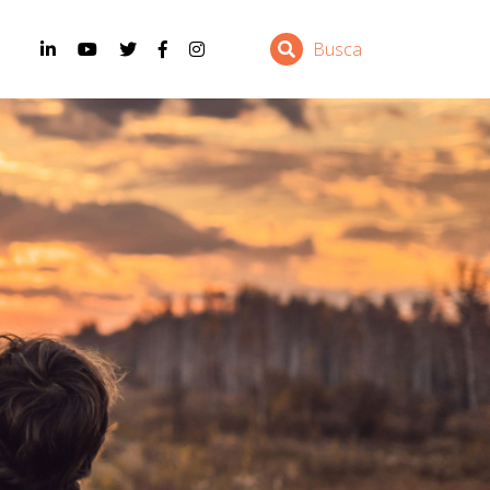
Busca