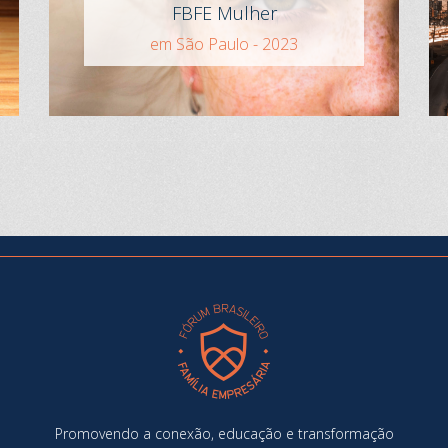
FBFE Mulher
em São Paulo - 2023
Promovendo a conexão, educação e transformação